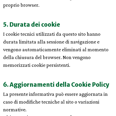
proprio browser.
5. Durata dei cookie
I cookie tecnici utilizzati da questo sito hanno
durata limitata alla sessione di navigazione e
vengono automaticamente eliminati al momento
della chiusura del browser. Non vengono
memorizzati cookie persistenti.
6. Aggiornamenti della Cookie Policy
La presente informativa può essere aggiornata in
caso di modifiche tecniche al sito o variazioni
normative.