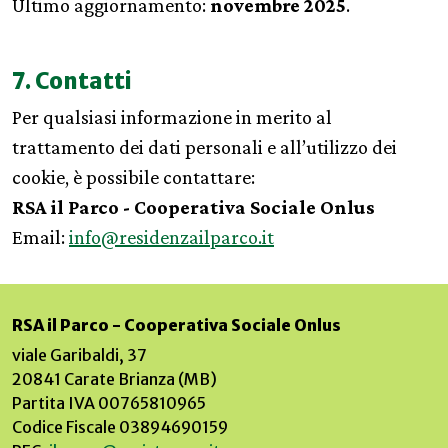
Ultimo aggiornamento:
novembre 2025
.
7. Contatti
Per qualsiasi informazione in merito al
trattamento dei dati personali e all’utilizzo dei
cookie, è possibile contattare:
RSA il Parco - Cooperativa Sociale Onlus
Email:
info@residenzailparco.it
RSA il Parco - Cooperativa Sociale Onlus
viale Garibaldi, 37
20841 Carate Brianza (MB)
Partita IVA 00765810965
Codice Fiscale 03894690159