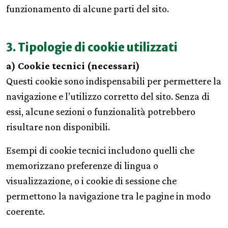
funzionamento di alcune parti del sito.
3. Tipologie di cookie utilizzati
a) Cookie tecnici (necessari)
Questi cookie sono indispensabili per permettere la
navigazione e l’utilizzo corretto del sito. Senza di
essi, alcune sezioni o funzionalità potrebbero
risultare non disponibili.
Esempi di cookie tecnici includono quelli che
memorizzano preferenze di lingua o
visualizzazione, o i cookie di sessione che
permettono la navigazione tra le pagine in modo
coerente.