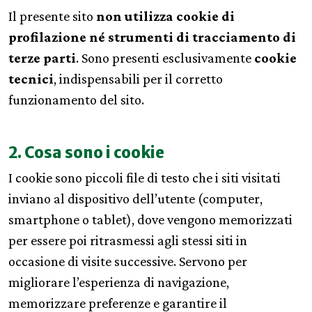
Il presente sito
non utilizza cookie di
profilazione né strumenti di tracciamento di
terze parti
. Sono presenti esclusivamente
cookie
tecnici
, indispensabili per il corretto
funzionamento del sito.
2. Cosa sono i cookie
I cookie sono piccoli file di testo che i siti visitati
inviano al dispositivo dell’utente (computer,
smartphone o tablet), dove vengono memorizzati
per essere poi ritrasmessi agli stessi siti in
occasione di visite successive. Servono per
migliorare l’esperienza di navigazione,
memorizzare preferenze e garantire il