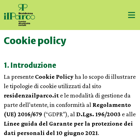
Cookie policy
1. Introduzione
La presente
Cookie Policy
ha lo scopo di illustrare
le tipologie di cookie utilizzati dal sito
residenzailparco.it
e le modalità di gestione da
parte dell’utente, in conformità al
Regolamento
(UE) 2016/679
(“GDPR”), al
D.Lgs. 196/2003
e alle
Linee guida del Garante per la protezione dei
dati personali del 10 giugno 2021
.