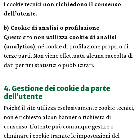
I cookie tecnici
non richiedono il consenso
dell’utente
.
b) Cookie di analisi o profilazione
Questo sito
non utilizza cookie di analisi
(analytics)
, né cookie di profilazione propri o di
terze parti. Non viene effettuata alcuna raccolta di
dati per fini statistici o pubblicitari.
4. Gestione dei cookie da parte
dell’utente
Poiché il sito utilizza esclusivamente cookie tecnici,
non è richiesto alcun banner o richiesta di
consenso. L’utente può comunque gestire o
eliminare i cookie tramite le impostazioni del