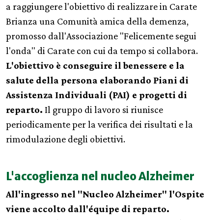
a raggiungere l'obiettivo di realizzare in Carate
Brianza una Comunità amica della demenza,
promosso dall'Associazione "Felicemente segui
l'onda" di Carate con cui da tempo si collabora.
L'obiettivo è conseguire il benessere e la
salute della persona elaborando Piani di
Assistenza Individuali (PAI) e progetti di
reparto.
Il gruppo di lavoro si riunisce
periodicamente per la verifica dei risultati e la
rimodulazione degli obiettivi.
L'accoglienza nel nucleo Alzheimer
All'ingresso nel "Nucleo Alzheimer" l'Ospite
viene accolto dall'équipe di reparto.