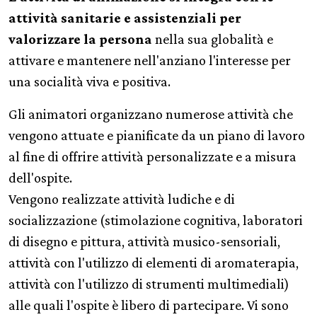
attività sanitarie e assistenziali per
valorizzare la persona
nella sua globalità e
attivare e mantenere nell'anziano l'interesse per
una socialità viva e positiva.
Gli animatori organizzano numerose attività che
vengono attuate e pianificate da un piano di lavoro
al fine di offrire attività personalizzate e a misura
dell'ospite.
Vengono realizzate attività ludiche e di
socializzazione (stimolazione cognitiva, laboratori
di disegno e pittura, attività musico-sensoriali,
attività con l'utilizzo di elementi di aromaterapia,
attività con l'utilizzo di strumenti multimediali)
alle quali l'ospite è libero di partecipare. Vi sono