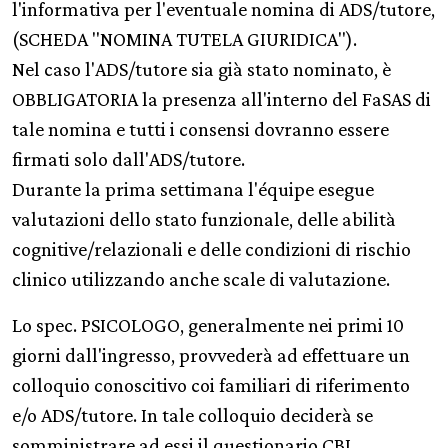
l'informativa per l'eventuale nomina di ADS/tutore,
(SCHEDA "NOMINA TUTELA GIURIDICA").
Nel caso l'ADS/tutore sia già stato nominato, è
OBBLIGATORIA la presenza all'interno del FaSAS di
tale nomina e tutti i consensi dovranno essere
firmati solo dall'ADS/tutore.
Durante la prima settimana l'équipe esegue
valutazioni dello stato funzionale, delle abilità
cognitive/relazionali e delle condizioni di rischio
clinico utilizzando anche scale di valutazione.
Lo spec. PSICOLOGO, generalmente nei primi 10
giorni dall'ingresso, provvederà ad effettuare un
colloquio conoscitivo coi familiari di riferimento
e/o ADS/tutore. In tale colloquio deciderà se
somministrare ad essi il questionario CBI