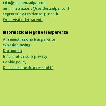
info@residenzailparco.it
amministrazione@residenzailparco.it
segreteria@residenzailparco.it
Orari visite dei parenti
Informazioni legali e trasparenza
Amministrazione trasparente
Whistleblowing
Documenti
Informativa sulla privacy
Cookie policy
Dichiarazione di accessibilità