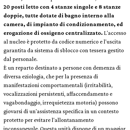
20 posti letto con 4 stanze singole e 8 stanze
doppie, tutte dotate di bagno interno alla
camera, di impianto di condizionamento, ed
erogazione di ossigeno centralizzato.
L'accesso
al nucleo è protetto da codice numerico e l'uscita
garantita da sistema di sblocco con tessera gestito
dal personale.
È un reparto destinato a persone con demenza di
diversa eziologia, che per la presenza di
manifestazioni comportamentali (irritabilità,
vocalizzazioni persistenti, affaccendamento e
vagabondaggio, irrequietezza motoria) possono
giovarsi di un'assistenza specifica in un contesto
protetto per evitare l'allontanamento
inconsapevole. Questa unità dispone di un maggior