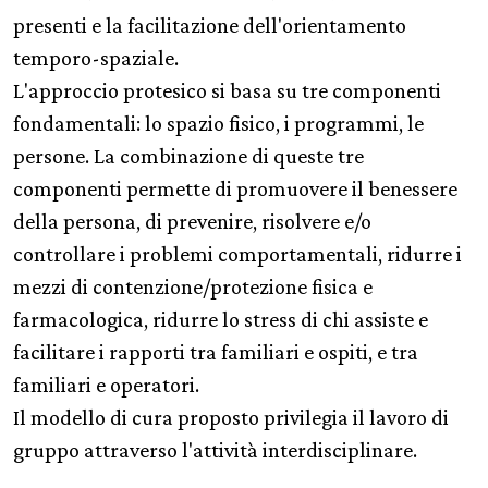
presenti e la facilitazione dell'orientamento
temporo-spaziale.
L'approccio protesico si basa su tre componenti
fondamentali: lo spazio fisico, i programmi, le
persone. La combinazione di queste tre
componenti permette di promuovere il benessere
della persona, di prevenire, risolvere e/o
controllare i problemi comportamentali, ridurre i
mezzi di contenzione/protezione fisica e
farmacologica, ridurre lo stress di chi assiste e
facilitare i rapporti tra familiari e ospiti, e tra
familiari e operatori.
Il modello di cura proposto privilegia il lavoro di
gruppo attraverso l'attività interdisciplinare.