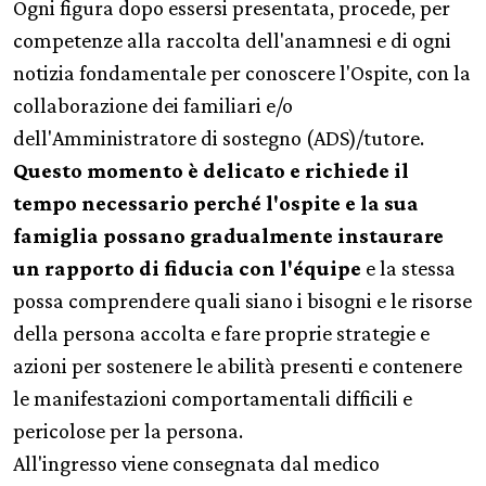
Ogni figura dopo essersi presentata, procede, per
competenze alla raccolta dell'anamnesi e di ogni
notizia fondamentale per conoscere l'Ospite, con la
collaborazione dei familiari e/o
dell'Amministratore di sostegno (ADS)/tutore.
Questo momento è delicato e richiede il
tempo necessario perché l'ospite e la sua
famiglia possano gradualmente instaurare
un rapporto di fiducia con l'équipe
e la stessa
possa comprendere quali siano i bisogni e le risorse
della persona accolta e fare proprie strategie e
azioni per sostenere le abilità presenti e contenere
le manifestazioni comportamentali difficili e
pericolose per la persona.
All'ingresso viene consegnata dal medico