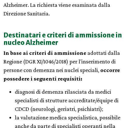
Alzheimer. La richiesta viene esaminata dalla
Direzione Sanitaria.
Destinatari e criteri di ammissione in
nucleo Alzheimer
In base ai criteri di ammissione
adottati dalla
Regione (DGR XI/1046/2018) per l'inserimento di
persone con demenza nei nuclei speciali,
occorre
possedere i seguenti requisiti:
diagnosi di demenza rilasciata da medici
specialisti di strutture accreditate/équipe di
CDCD (neurologi, geriatri, psichiatri);
la valutazione medica specialistica, possibile
anche da parte di specialisti operanti nella