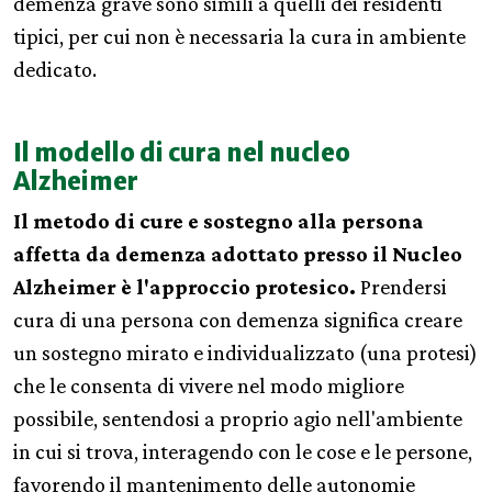
demenza grave sono simili a quelli dei residenti
tipici, per cui non è necessaria la cura in ambiente
dedicato.
Il modello di cura nel nucleo
Alzheimer
Il metodo di cure e sostegno alla persona
affetta da demenza adottato presso il Nucleo
Alzheimer è l'approccio protesico.
Prendersi
cura di una persona con demenza significa creare
un sostegno mirato e individualizzato (una protesi)
che le consenta di vivere nel modo migliore
possibile, sentendosi a proprio agio nell'ambiente
in cui si trova, interagendo con le cose e le persone,
favorendo il mantenimento delle autonomie