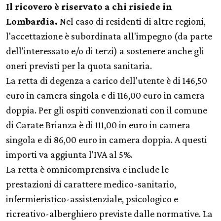
Il ricovero è riservato a chi risiede in
Lombardia.
Nel caso di residenti di altre regioni,
l'accettazione è subordinata all'impegno (da parte
dell'interessato e/o di terzi) a sostenere anche gli
oneri previsti per la quota sanitaria.
La retta di degenza a carico dell'utente è di 146,50
euro in camera singola e di 116,00 euro in camera
doppia. Per gli ospiti convenzionati con il comune
di Carate Brianza è di 111,00 in euro in camera
singola e di 86,00 euro in camera doppia. A questi
importi va aggiunta l'IVA al 5%.
La retta è omnicomprensiva e include le
prestazioni di carattere medico-sanitario,
infermieristico-assistenziale, psicologico e
ricreativo-alberghiero previste dalle normative. La