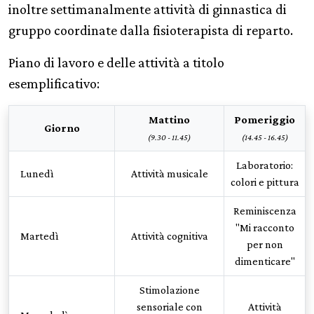
inoltre settimanalmente attività di ginnastica di
gruppo coordinate dalla fisioterapista di reparto.
Piano di lavoro e delle attività a titolo
esemplificativo:
Mattino
Pomeriggio
Giorno
(9.30 - 11.45)
(14.45 - 16.45)
Laboratorio:
Lunedì
Attività musicale
colori e pittura
Reminiscenza
"Mi racconto
Martedì
Attività cognitiva
per non
dimenticare"
Stimolazione
sensoriale con
Attività