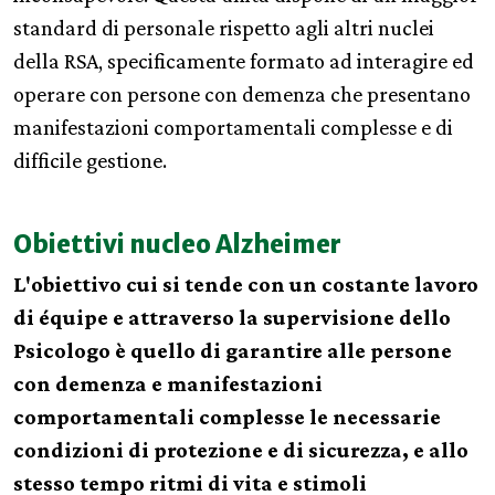
standard di personale rispetto agli altri nuclei
della RSA, specificamente formato ad interagire ed
operare con persone con demenza che presentano
manifestazioni comportamentali complesse e di
difficile gestione.
Obiettivi nucleo Alzheimer
L'obiettivo cui si tende con un costante lavoro
di équipe e attraverso la supervisione dello
Psicologo è quello di garantire alle persone
con demenza e manifestazioni
comportamentali complesse le necessarie
condizioni di protezione e di sicurezza, e allo
stesso tempo ritmi di vita e stimoli