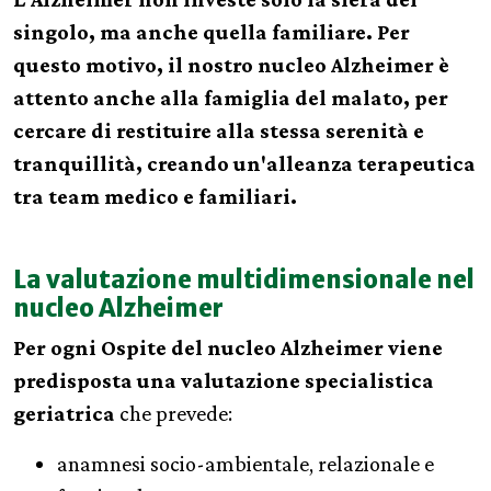
singolo, ma anche quella familiare. Per
questo motivo, il nostro nucleo Alzheimer è
attento anche alla famiglia del malato, per
cercare di restituire alla stessa serenità e
tranquillità, creando un'alleanza terapeutica
tra team medico e familiari.
La valutazione multidimensionale nel
nucleo Alzheimer
Per ogni Ospite del nucleo Alzheimer viene
predisposta una valutazione specialistica
geriatrica
che prevede:
anamnesi socio-ambientale, relazionale e