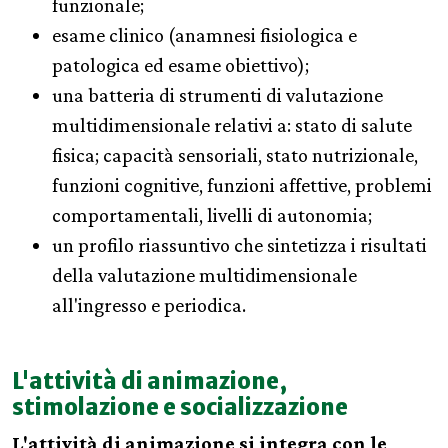
funzionale;
esame clinico (anamnesi fisiologica e
patologica ed esame obiettivo);
una batteria di strumenti di valutazione
multidimensionale relativi a: stato di salute
fisica; capacità sensoriali, stato nutrizionale,
funzioni cognitive, funzioni affettive, problemi
comportamentali, livelli di autonomia;
un profilo riassuntivo che sintetizza i risultati
della valutazione multidimensionale
all'ingresso e periodica.
L'attività di animazione,
stimolazione e socializzazione
L'attività di animazione si integra con le