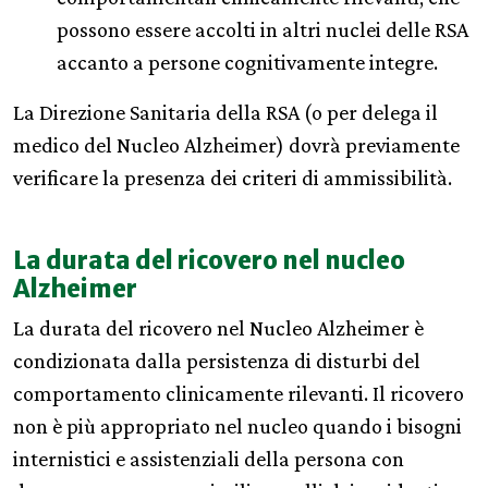
possono essere accolti in altri nuclei delle RSA
accanto a persone cognitivamente integre.
La Direzione Sanitaria della RSA (o per delega il
medico del Nucleo Alzheimer) dovrà previamente
verificare la presenza dei criteri di ammissibilità.
La durata del ricovero nel nucleo
Alzheimer
La durata del ricovero nel Nucleo Alzheimer è
condizionata dalla persistenza di disturbi del
comportamento clinicamente rilevanti. Il ricovero
non è più appropriato nel nucleo quando i bisogni
internistici e assistenziali della persona con