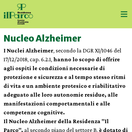
Nucleo Alzheimer
I Nuclei Alzheimer
, secondo la DGR XI/1046 del
17/12/2018, cap. 6.2.1,
hanno lo scopo di offrire
agli ospiti le condizioni necessarie di
protezione e sicurezza e al tempo stesso ritmi
di vita e un ambiente protesico e riabilitativo
adeguato alle loro autonomie residue, alle
manifestazioni comportamentali e alle
competenze cognitive.
Il Nucleo Alzheimer della Residenza "Il
Parco",
al secondo piano del settore B,
è dotato di