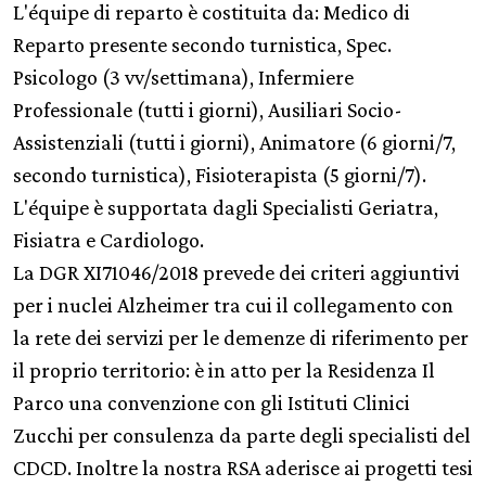
L'équipe di reparto è costituita da: Medico di
Reparto presente secondo turnistica, Spec.
Psicologo (3 vv/settimana), Infermiere
Professionale (tutti i giorni), Ausiliari Socio-
Assistenziali (tutti i giorni), Animatore (6 giorni/7,
secondo turnistica), Fisioterapista (5 giorni/7).
L'équipe è supportata dagli Specialisti Geriatra,
Fisiatra e Cardiologo.
La DGR XI71046/2018 prevede dei criteri aggiuntivi
per i nuclei Alzheimer tra cui il collegamento con
la rete dei servizi per le demenze di riferimento per
il proprio territorio: è in atto per la Residenza Il
Parco una convenzione con gli Istituti Clinici
Zucchi per consulenza da parte degli specialisti del
CDCD. Inoltre la nostra RSA aderisce ai progetti tesi