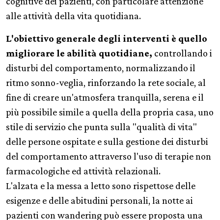
cognitive dei pazienti, con particolare attenzione
alle attività della vita quotidiana.
L'obiettivo generale degli interventi è quello
migliorare le abilità quotidiane,
controllando i
disturbi del comportamento, normalizzando il
ritmo sonno-veglia, rinforzando la rete sociale, al
fine di creare un'atmosfera tranquilla, serena e il
più possibile simile a quella della propria casa, uno
stile di servizio che punta sulla "qualità di vita"
delle persone ospitate e sulla gestione dei disturbi
del comportamento attraverso l'uso di terapie non
farmacologiche ed attività relazionali.
L'alzata e la messa a letto sono rispettose delle
esigenze e delle abitudini personali, la notte ai
pazienti con wandering può essere proposta una