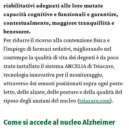
riabilitativi adeguati alle loro mutate
capacità cognitive e funzionali e garantire,
contestualmente, maggiore tranquillità e
benessere.
Per ridurre il ricorso alla contenzione fisica e
l'impiego di farmaci sedativi, migliorando nel
contempo la qualità di vita dei degenti è da poco
stato installato il sistema ANCELIA di Teiacare,
tecnologia innovativa per il monitoraggio,
attraverso dei sensori posizionati sopra ogni posto
letto, delle alzate, delle posture e della qualità del
riposo degli anziani del nucleo (
teiacare.com
).
Come si accede al nucleo Alzheimer