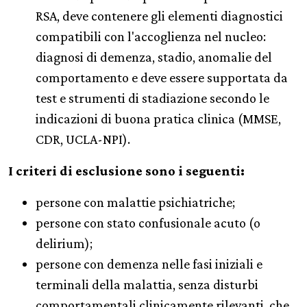
RSA, deve contenere gli elementi diagnostici
compatibili con l'accoglienza nel nucleo:
diagnosi di demenza, stadio, anomalie del
comportamento e deve essere supportata da
test e strumenti di stadiazione secondo le
indicazioni di buona pratica clinica (MMSE,
CDR, UCLA-NPI).
I criteri di esclusione sono i seguenti:
persone con malattie psichiatriche;
persone con stato confusionale acuto (o
delirium);
persone con demenza nelle fasi iniziali e
terminali della malattia, senza disturbi
comportamentali clinicamente rilevanti, che