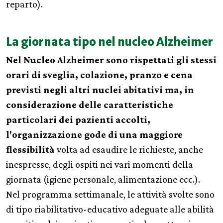
reparto).
La giornata tipo nel nucleo Alzheimer
Nel Nucleo Alzheimer sono rispettati gli stessi
orari di sveglia, colazione, pranzo e cena
previsti negli altri nuclei abitativi ma, in
considerazione delle caratteristiche
particolari dei pazienti accolti,
l'organizzazione gode di una maggiore
flessibilità
volta ad esaudire le richieste, anche
inespresse, degli ospiti nei vari momenti della
giornata (igiene personale, alimentazione ecc.).
Nel programma settimanale, le attività svolte sono
di tipo riabilitativo-educativo adeguate alle abilità