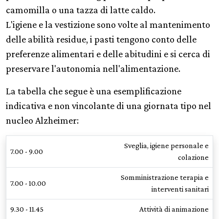
camomilla o una tazza di latte caldo.
L'igiene e la vestizione sono volte al mantenimento
delle abilità residue, i pasti tengono conto delle
preferenze alimentari e delle abitudini e si cerca di
preservare l'autonomia nell'alimentazione.
La tabella che segue è una esemplificazione
indicativa e non vincolante di una giornata tipo nel
nucleo Alzheimer:
Sveglia, igiene personale e
7.00 - 9.00
colazione
Somministrazione terapia e
7.00 - 10.00
interventi sanitari
9.30 - 11.45
Attività di animazione