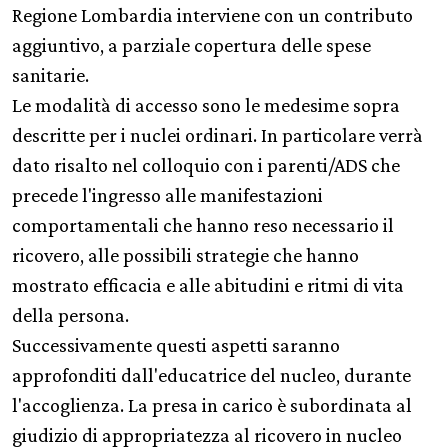
Regione Lombardia interviene con un contributo
aggiuntivo, a parziale copertura delle spese
sanitarie.
Le modalità di accesso sono le medesime sopra
descritte per i nuclei ordinari. In particolare verrà
dato risalto nel colloquio con i parenti/ADS che
precede l'ingresso alle manifestazioni
comportamentali che hanno reso necessario il
ricovero, alle possibili strategie che hanno
mostrato efficacia e alle abitudini e ritmi di vita
della persona.
Successivamente questi aspetti saranno
approfonditi dall'educatrice del nucleo, durante
l'accoglienza. La presa in carico è subordinata al
giudizio di appropriatezza al ricovero in nucleo