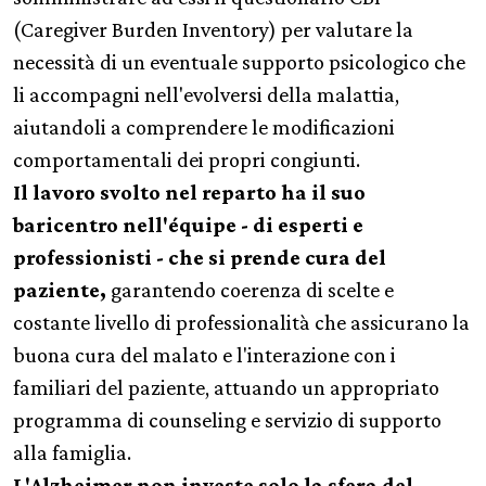
(Caregiver Burden Inventory) per valutare la
necessità di un eventuale supporto psicologico che
li accompagni nell'evolversi della malattia,
aiutandoli a comprendere le modificazioni
comportamentali dei propri congiunti.
Il lavoro svolto nel reparto ha il suo
baricentro nell'équipe - di esperti e
professionisti - che si prende cura del
paziente,
garantendo coerenza di scelte e
costante livello di professionalità che assicurano la
buona cura del malato e l'interazione con i
familiari del paziente, attuando un appropriato
programma di counseling e servizio di supporto
alla famiglia.
L'Alzheimer non investe solo la sfera del